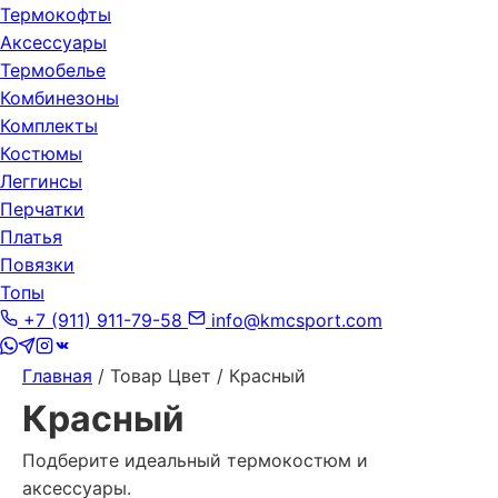
Термокофты
Аксессуары
Термобелье
Комбинезоны
Комплекты
Костюмы
Леггинсы
Перчатки
Платья
Повязки
Топы
+7 (911) 911-79-58
info@kmcsport.com
Главная
/ Товар Цвет / Красный
Красный
Подберите идеальный термокостюм и
аксессуары.