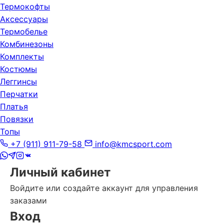
Термокофты
Аксессуары
Термобелье
Комбинезоны
Комплекты
Костюмы
Леггинсы
Перчатки
Платья
Повязки
Топы
+7 (911) 911-79-58
info@kmcsport.com
Личный кабинет
Войдите или создайте аккаунт для управления
заказами
Вход