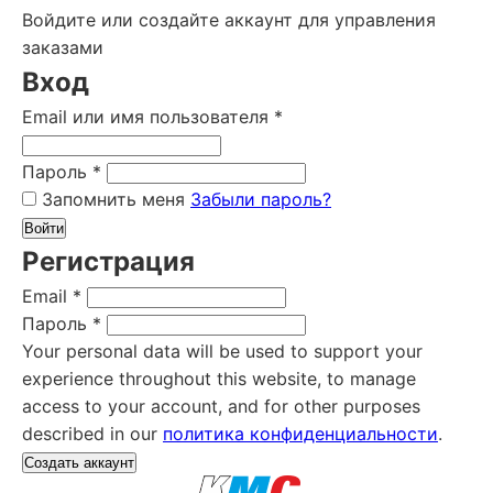
Войдите или создайте аккаунт для управления
заказами
Вход
Email или имя пользователя
*
Пароль
*
Запомнить меня
Забыли пароль?
Войти
Регистрация
Email
*
Пароль
*
Your personal data will be used to support your
experience throughout this website, to manage
access to your account, and for other purposes
described in our
политика конфиденциальности
.
Создать аккаунт