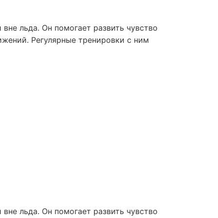
вне льда. Он помогает развить чувство
ижений. Регулярные тренировки с ним
вне льда. Он помогает развить чувство