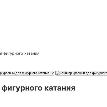
я фигурного катания
 фигурного катания