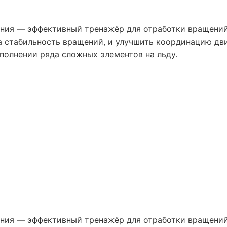
ния — эффективный тренажёр для отработки вращений 
а стабильность вращений, и улучшить координацию дв
полнении ряда сложных элементов на льду.
ния — эффективный тренажёр для отработки вращений 