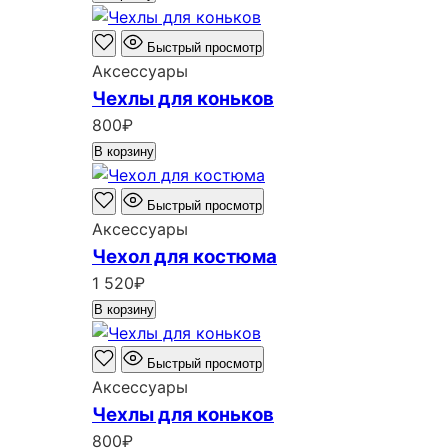
Быстрый просмотр
Аксессуары
Чехлы для коньков
800
₽
В корзину
Быстрый просмотр
Аксессуары
Чехол для костюма
1 520
₽
В корзину
Быстрый просмотр
Аксессуары
Чехлы для коньков
800
₽