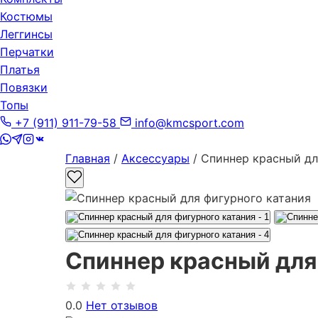
Костюмы
Леггинсы
Перчатки
Платья
Повязки
Топы
+7 (911) 911-79-58
info@kmcsport.com
Главная
/
Аксессуары
/ Спиннер красный дл
Спиннер красный для
0.0
Нет отзывов