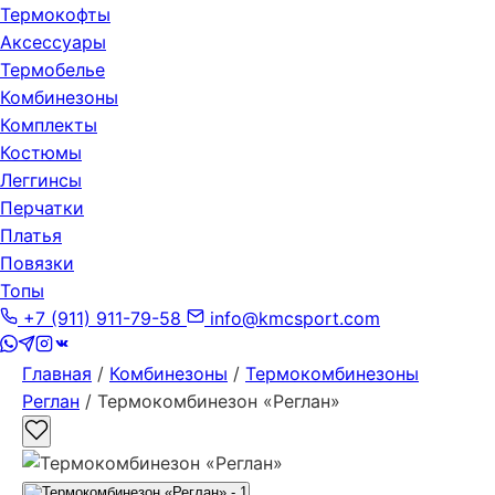
Термокофты
Аксессуары
Термобелье
Комбинезоны
Комплекты
Костюмы
Леггинсы
Перчатки
Платья
Повязки
Топы
+7 (911) 911-79-58
info@kmcsport.com
Главная
/
Комбинезоны
/
Термокомбинезоны
Реглан
/ Термокомбинезон «Реглан»