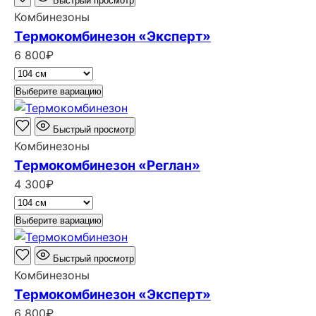
Быстрый просмотр
Комбинезоны
Термокомбинезон «Эксперт»
6 800
₽
Выберите вариацию
Быстрый просмотр
Комбинезоны
Термокомбинезон «Реглан»
4 300
₽
Выберите вариацию
Быстрый просмотр
Комбинезоны
Термокомбинезон «Эксперт»
6 800
₽