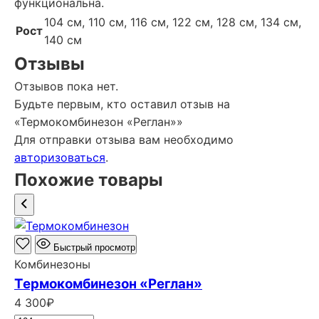
функциональна.
104 см, 110 см, 116 см, 122 см, 128 см, 134 см,
Рост
140 см
Отзывы
Отзывов пока нет.
Будьте первым, кто оставил отзыв на
«Термокомбинезон «Реглан»»
Для отправки отзыва вам необходимо
авторизоваться
.
Похожие товары
Быстрый просмотр
Комбинезоны
Термокомбинезон «Реглан»
4 300
₽