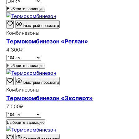
Выберите вариацию
Быстрый просмотр
Комбинезоны
Термокомбинезон «Реглан»
4 300
₽
Выберите вариацию
Быстрый просмотр
Комбинезоны
Термокомбинезон «Эксперт»
7 000
₽
Выберите вариацию