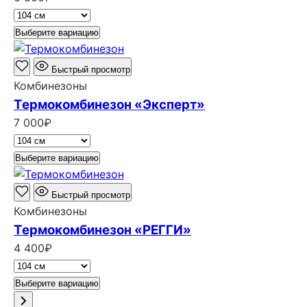
Выберите вариацию
Быстрый просмотр
Комбинезоны
Термокомбинезон «Эксперт»
7 000
₽
Выберите вариацию
Быстрый просмотр
Комбинезоны
Термокомбинезон «РЕГГИ»
4 400
₽
Выберите вариацию