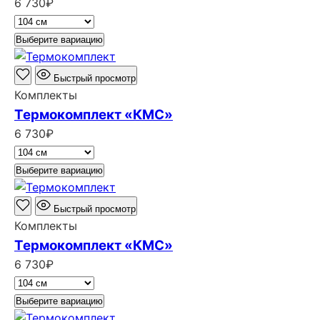
6 730
₽
Выберите вариацию
Быстрый просмотр
Комплекты
Термокомплект «КМС»
6 730
₽
Выберите вариацию
Быстрый просмотр
Комплекты
Термокомплект «КМС»
6 730
₽
Выберите вариацию