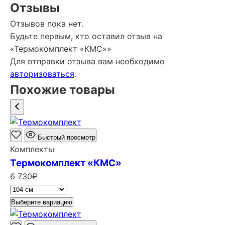
Отзывы
Отзывов пока нет.
Будьте первым, кто оставил отзыв на
«Термокомплект «КМС»»
Для отправки отзыва вам необходимо
авторизоваться
.
Похожие товары
Быстрый просмотр
Комплекты
Термокомплект «КМС»
6 730
₽
Выберите вариацию