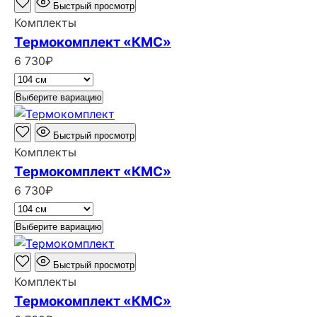
Быстрый просмотр
Комплекты
Термокомплект «КМС»
6 730
₽
Выберите вариацию
Быстрый просмотр
Комплекты
Термокомплект «КМС»
6 730
₽
Выберите вариацию
Быстрый просмотр
Комплекты
Термокомплект «КМС»