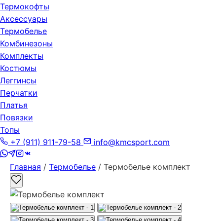
Термокофты
Аксессуары
Термобелье
Комбинезоны
Комплекты
Костюмы
Леггинсы
Перчатки
Платья
Повязки
Топы
+7 (911) 911-79-58
info@kmcsport.com
Главная
/
Термобелье
/ Термобелье комплект