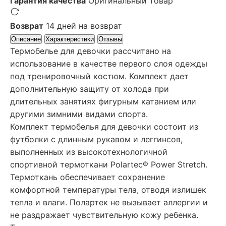
Гарантия качества
Оригинальный товар
Возврат
14 дней на возврат
Описание
Характеристики
Отзывы
Термобелье для девочки рассчитано на
использование в качестве первого слоя одежды
под тренировочный костюм. Комплект дает
дополнительную защиту от холода при
длительных занятиях фигурным катанием или
другими зимними видами спорта.
Комплект термобелья для девочки состоит из
футболки с длинным рукавом и леггинсов,
выполненных из высокотехнологичной
спортивной термоткани Polartec® Power Stretch.
Термоткань обеспечивает сохранение
комфортной температуры тела, отводя излишек
тепла и влаги. Полартек не вызывает аллергии и
не раздражает чувствительную кожу ребенка.