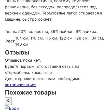
Ткань высокоэластична, поэтому комплект
равномерно, без складок, распределяется под
верхней одеждой. Термобелье легко стирается в
машине, быстро сохнет.
Ткань: 53% полиэстер, 38% нейлон, 9% лайкра.
104 см, 110 см, 116 см, 122 см, 128 см, 134 см,
Рост
140 см
Отзывы
Отзывов пока нет.
Будьте первым, кто оставил отзыв на
«Термобелье комплект»
Для отправки отзыва вам необходимо
авторизоваться
.
Похожие товары