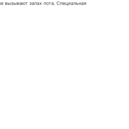
е вызывают запах пота. Специальная