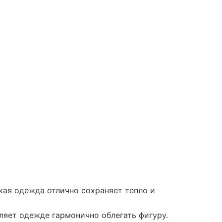
акая одежда отлично сохраняет тепло и
ляет одежде гармонично облегать фигуру.