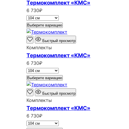
Термокомплект «КМС»
6 730
₽
Выберите вариацию
Быстрый просмотр
Комплекты
Термокомплект «КМС»
6 730
₽
Выберите вариацию
Быстрый просмотр
Комплекты
Термокомплект «КМС»
6 730
₽