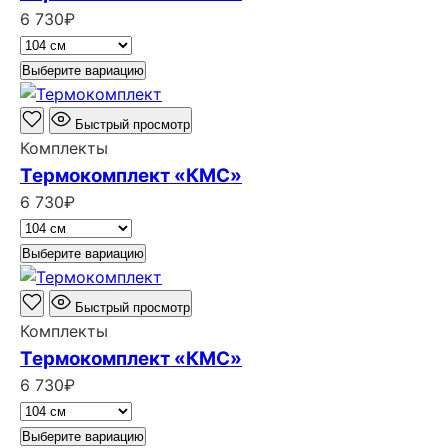
6 730
₽
Выберите вариацию
Быстрый просмотр
Комплекты
Термокомплект «КМС»
6 730
₽
Выберите вариацию
Быстрый просмотр
Комплекты
Термокомплект «КМС»
6 730
₽
Выберите вариацию