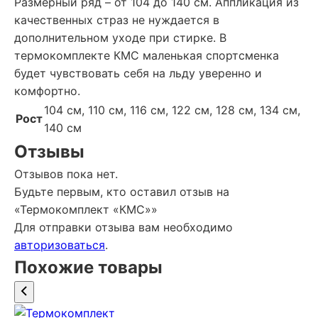
Размерный ряд – от 104 до 140 см. Аппликация из
качественных страз не нуждается в
дополнительном уходе при стирке. В
термокомплекте КМС маленькая спортсменка
будет чувствовать себя на льду уверенно и
комфортно.
104 см, 110 см, 116 см, 122 см, 128 см, 134 см,
Рост
140 см
Отзывы
Отзывов пока нет.
Будьте первым, кто оставил отзыв на
«Термокомплект «КМС»»
Для отправки отзыва вам необходимо
авторизоваться
.
Похожие товары