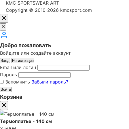
KMC SPORTSWEAR ART
Copyright © 2010-2026 kmcsport.com
Добро пожаловать
Войдите или создайте аккаунт
Вход
Регистрация
Email или логин
Пароль
Запомнить
Забыли пароль?
Войти
Корзина
Термоплатье - 140 см
3 500
₽