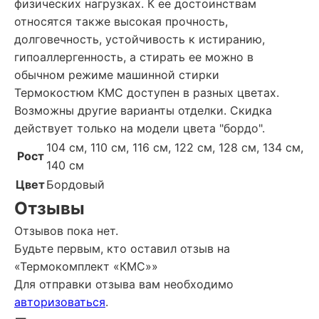
физических нагрузках. К ее достоинствам
относятся также высокая прочность,
долговечность, устойчивость к истиранию,
гипоаллергенность, а стирать ее можно в
обычном режиме машинной стирки
Термокостюм КМС доступен в разных цветах.
Возможны другие варианты отделки. Скидка
действует только на модели цвета "бордо".
104 см, 110 см, 116 см, 122 см, 128 см, 134 см,
Рост
140 см
Цвет
Бордовый
Отзывы
Отзывов пока нет.
Будьте первым, кто оставил отзыв на
«Термокомплект «КМС»»
Для отправки отзыва вам необходимо
авторизоваться
.