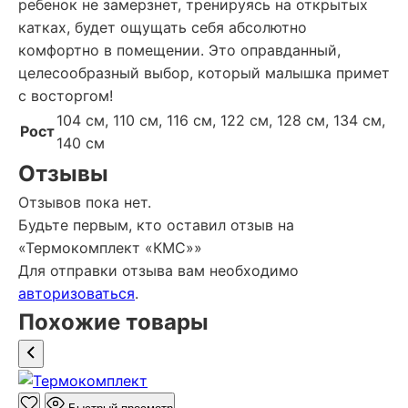
ребенок не замерзнет, тренируясь на открытых
катках, будет ощущать себя абсолютно
комфортно в помещении. Это оправданный,
целесообразный выбор, который малышка примет
с восторгом!
104 см, 110 см, 116 см, 122 см, 128 см, 134 см,
Рост
140 см
Отзывы
Отзывов пока нет.
Будьте первым, кто оставил отзыв на
«Термокомплект «КМС»»
Для отправки отзыва вам необходимо
авторизоваться
.
Похожие товары