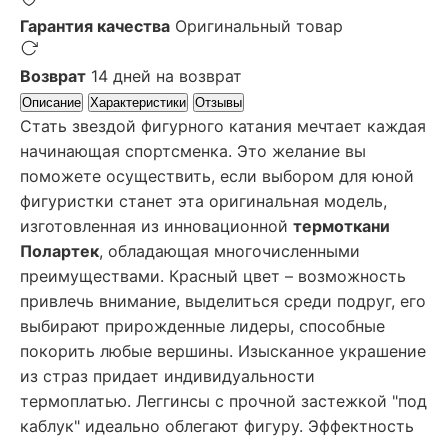
Гарантия качества
Оригинальный товар
Возврат
14 дней на возврат
Описание
Характеристики
Отзывы
Стать звездой фигурного катания мечтает каждая
начинающая спортсменка. Это желание вы
поможете осуществить, если выбором для юной
фигуристки станет эта оригинальная модель,
изготовленная из инновационной
термоткани
Полартек
, обладающая многочисленными
преимуществами. Красный цвет – возможность
привлечь внимание, выделиться среди подруг, его
выбирают прирожденные лидеры, способные
покорить любые вершины. Изысканное украшение
из страз придает индивидуальности
термоплатью. Леггинсы с прочной застежкой "под
каблук" идеально облегают фигуру. Эффектность