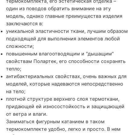
термокомплекта, его эстетическая отделка –
один из поводов обратить внимание на эту
модель, однако главные преимущества изделия
заключаются в:
уникальной эластичности ткани, лучшим образом
подходящей для выполнения элементов любой
сложности;
повышенным влагоотводящим и "дышащим"
свойствам Полартек, его способности сохранять
тепло;
антибактериальных свойствах, очень важных для
моделей, которые надеваются непосредственно
на тело;
плотной структуре верхнего слоя термоткани,
придающей ей износостойкость и защищающей
от ветра и влаги.
Заниматься фигурным катанием в таком
термокомплекте удобно, легко и просто. В нем