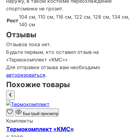
наружу, в таком костюме переохлаждение
спортсменке не грозит.
104 см, 110 см, 116 см, 122 см, 128 см, 134 см,
Рост
140 см
Отзывы
Отзывов пока нет.
Будьте первым, кто оставил отзыв на
«Термокомплект «КМС»»
Для отправки отзыва вам необходимо
авторизоваться
.
Похожие товары
Быстрый просмотр
Комплекты
Термокомплект «КМС»