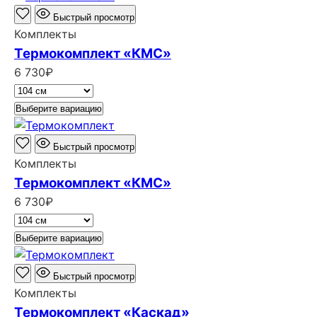
Быстрый просмотр
Комплекты
Термокомплект «КМС»
6 730
₽
Выберите вариацию
Быстрый просмотр
Комплекты
Термокомплект «КМС»
6 730
₽
Выберите вариацию
Быстрый просмотр
Комплекты
Термокомплект «Каскад»