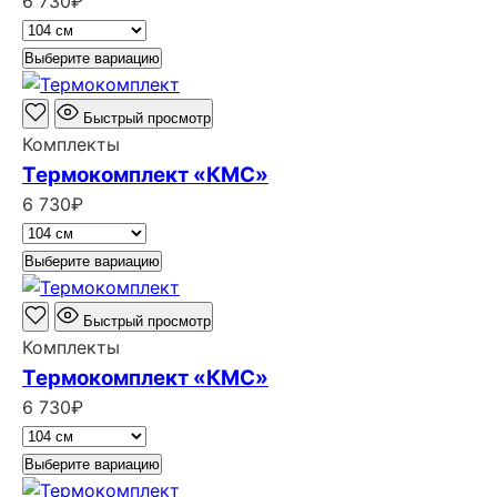
6 730
₽
Выберите вариацию
Быстрый просмотр
Комплекты
Термокомплект «КМС»
6 730
₽
Выберите вариацию
Быстрый просмотр
Комплекты
Термокомплект «КМС»
6 730
₽
Выберите вариацию